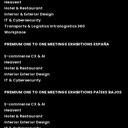
Heavent
Hotel & Restaurant
Interior & Exterior Design
IT & Cybersecurity
Transports & Logistics Intralogistics 360
Workplace
PREMIUM ONE TO ONE MEETINGS EXHIBITIONS ESPAÑA
E-commerce CX & AI
Heavent
Hotel & Restaurant
Interior Exterior Design
IT & Cybersecurity
PREMIUM ONE TO ONE MEETINGS EXHIBITIONS PAÍSES BAJOS
E-commerce CX & AI
Heavent
Hotel & Restaurant
Interior Exterior Design