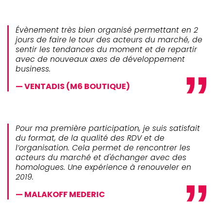
Évènement très bien organisé permettant en 2
jours de faire le tour des acteurs du marché, de
sentir les tendances du moment et de repartir
avec de nouveaux axes de développement
business.
VENTADIS (M6 BOUTIQUE)
Pour ma première participation, je suis satisfait
du format, de la qualité des RDV et de
l’organisation. Cela permet de rencontrer les
acteurs du marché et d'échanger avec des
homologues. Une expérience à renouveler en
2019.
MALAKOFF MEDERIC