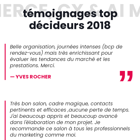
témoignages top
décideurs 2018
Belle organisation, journées intenses (bcp de
rendez-vous) mais très enrichissant pour
évaluer les tendances du marché et les
prestations. Merci.
YVES ROCHER
Très bon salon, cadre magique, contacts
pertinents et efficaces ,aucune perte de temps.
J'ai beaucoup appris et beaucoup avancé
dans l'élaboration de mon projet. Je
recommande ce salon à tous les professionnels
du marketing comme moi.