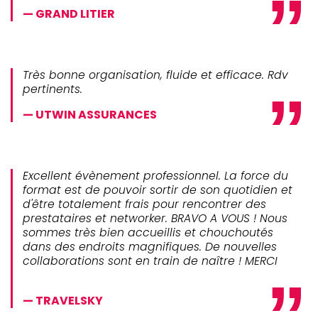
GRAND LITIER
Très bonne organisation, fluide et efficace. Rdv
pertinents.
UTWIN ASSURANCES
Excellent évènement professionnel. La force du
format est de pouvoir sortir de son quotidien et
d'être totalement frais pour rencontrer des
prestataires et networker. BRAVO A VOUS ! Nous
sommes très bien accueillis et chouchoutés
dans des endroits magnifiques. De nouvelles
collaborations sont en train de naître ! MERCI
TRAVELSKY