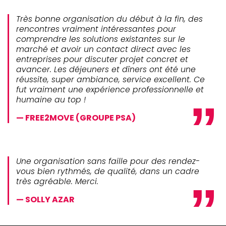
Très bonne organisation du début à la fin, des
rencontres vraiment intéressantes pour
comprendre les solutions existantes sur le
marché et avoir un contact direct avec les
entreprises pour discuter projet concret et
avancer. Les déjeuners et dîners ont été une
réussite, super ambiance, service excellent. Ce
fut vraiment une expérience professionnelle et
humaine au top !
FREE2MOVE (GROUPE PSA)
Une organisation sans faille pour des rendez-
vous bien rythmés, de qualité, dans un cadre
très agréable. Merci.
SOLLY AZAR