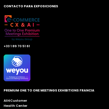
CONTACTO PARA EXPOSICIONES
+33 1 89 70 51 61
PREMIUM ONE TO ONE MEETINGS EXHIBITIONS FRANCIA
All4Customer
Health Center