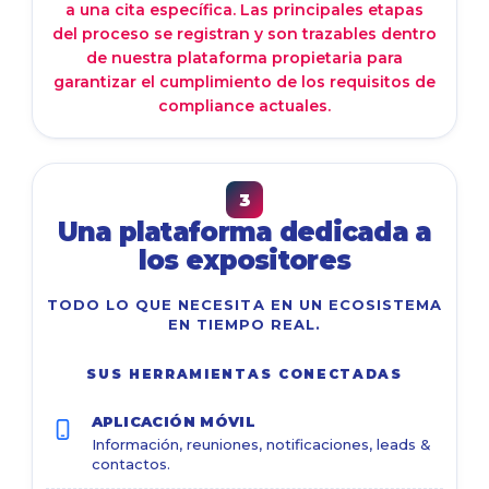
a una cita específica. Las principales etapas
del proceso se registran y son trazables dentro
de nuestra plataforma propietaria para
garantizar el cumplimiento de los requisitos de
compliance actuales.
3
Una plataforma dedicada a
los expositores
TODO LO QUE NECESITA EN UN ECOSISTEMA
EN TIEMPO REAL.
SUS HERRAMIENTAS CONECTADAS
APLICACIÓN MÓVIL
Información, reuniones, notificaciones, leads &
contactos.