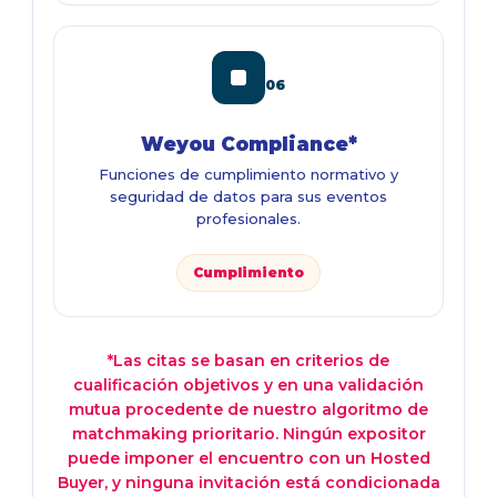
06
Weyou Compliance*
Funciones de cumplimiento normativo y
seguridad de datos para sus eventos
profesionales.
Cumplimiento
*Las citas se basan en criterios de
cualificación objetivos y en una validación
mutua procedente de nuestro algoritmo de
matchmaking prioritario. Ningún expositor
puede imponer el encuentro con un Hosted
Buyer, y ninguna invitación está condicionada