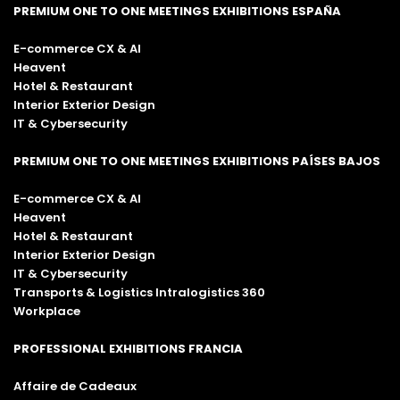
PREMIUM ONE TO ONE MEETINGS EXHIBITIONS ESPAÑA
E-commerce CX & AI
Heavent
Hotel & Restaurant
Interior Exterior Design
IT & Cybersecurity
PREMIUM ONE TO ONE MEETINGS EXHIBITIONS PAÍSES BAJOS
E-commerce CX & AI
Heavent
Hotel & Restaurant
Interior Exterior Design
IT & Cybersecurity
Transports & Logistics Intralogistics 360
Workplace
PROFESSIONAL EXHIBITIONS FRANCIA
Affaire de Cadeaux