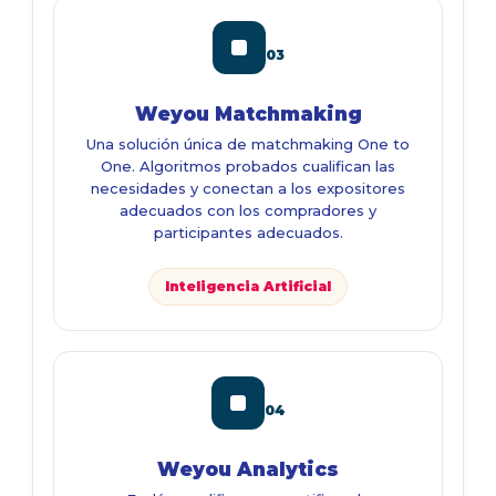
03
Weyou Matchmaking
Una solución única de matchmaking One to
One. Algoritmos probados cualifican las
necesidades y conectan a los expositores
adecuados con los compradores y
participantes adecuados.
Inteligencia Artificial
04
Weyou Analytics