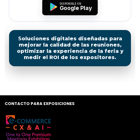
DISPONIBLE EN
Google Play
Soluciones digitales diseñadas para
mejorar la calidad de las reuniones,
optimizar la experiencia de la feria y
medir el ROI de los expositores.
CONTACTO PARA EXPOSICIONES