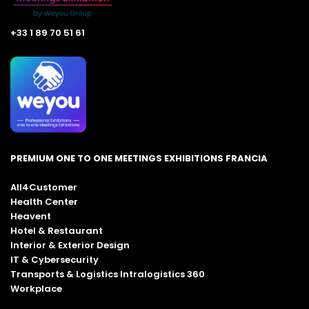
+33 1 89 70 51 61
PREMIUM ONE TO ONE MEETINGS EXHIBITIONS FRANCIA
All4Customer
Health Center
Heavent
Hotel & Restaurant
Interior & Exterior Design
IT & Cybersecurity
Transports & Logistics Intralogistics 360
Workplace