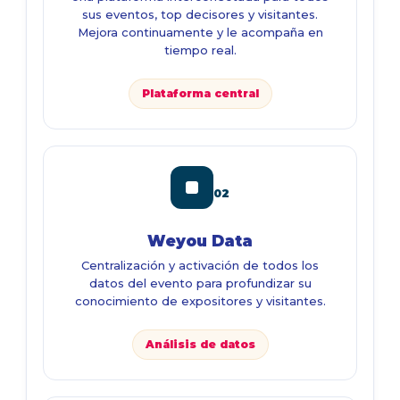
sus eventos, top decisores y visitantes.
Mejora continuamente y le acompaña en
tiempo real.
Plataforma central
02
Weyou Data
Centralización y activación de todos los
datos del evento para profundizar su
conocimiento de expositores y visitantes.
Análisis de datos