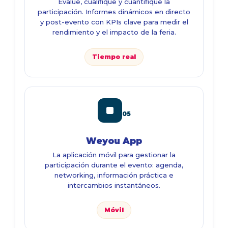
Evalúe, cualifique y cuantifique la
participación. Informes dinámicos en directo
y post-evento con KPIs clave para medir el
rendimiento y el impacto de la feria.
Tiempo real
05
Weyou App
La aplicación móvil para gestionar la
participación durante el evento: agenda,
networking, información práctica e
intercambios instantáneos.
Móvil