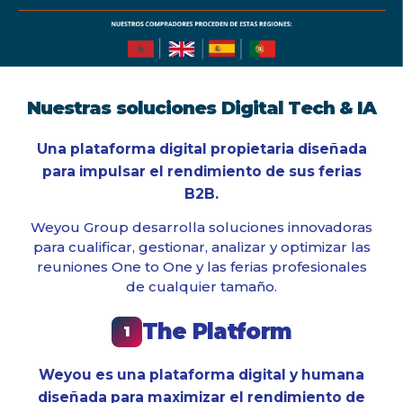
Nuestras soluciones Digital Tech & IA
Una plataforma digital propietaria diseñada
para impulsar el rendimiento de sus ferias
B2B.
Weyou Group desarrolla soluciones innovadoras
para cualificar, gestionar, analizar y optimizar las
reuniones One to One y las ferias profesionales
de cualquier tamaño.
The Platform
1
Weyou es una plataforma digital y humana
diseñada para maximizar el rendimiento de