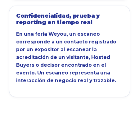
Confidencialidad, prueba y
reporting en tiempo real
En una feria Weyou, un escaneo
corresponde a un contacto registrado
por un expositor al escanear la
acreditación de un visitante, Hosted
Buyers o decisor encontrado en el
evento. Un escaneo representa una
interacción de negocio real y trazable.