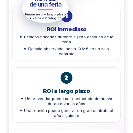
de una feria
Financiero + largo plazo
1
+ valor estratégico
ROI inmediato
Pedidos firmados durante o justo después de la
feria
Ejemplo observado: hasta 10 M€ en un solo
contrato
2
ROI a largo plazo
Un proveedor puede ser contactado de nuevo
durante varios años
Una reunión puede generar un gran contrato al
año siguiente