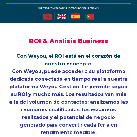
ROI
&
Análisis
Business
Con Weyou, el ROI está en el corazón de
nuestro concepto.
Con Weyou, puede acceder a su plataforma
dedicada conectada en tiempo real a nuestra
plataforma Weyou Gestion. Le permite seguir
su ROI y mucho más. Los resultados van más
allá del volumen de contactos: analizamos las
reuniones cualificadas, los escaneos
realizados y el potencial de negocio
generado para convertir cada feria en
rendimiento medible.