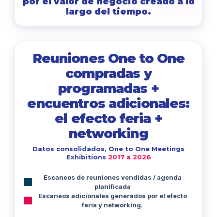
por el valor de negocio creado a lo
largo del tiempo.
Reuniones One to One
compradas y
programadas +
encuentros adicionales:
el efecto feria +
networking
Datos consolidados, One to One Meetings
Exhibitions
2017 a 2026
Escaneos de reuniones vendidas / agenda
planificada
Escaneos adicionales generados por el efecto
feria y networking.