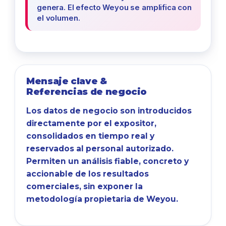
genera. El efecto Weyou se amplifica con
el volumen.
Mensaje clave &
Referencias de negocio
Los datos de negocio son introducidos
directamente por el expositor,
consolidados en tiempo real y
reservados al personal autorizado.
Permiten un análisis fiable, concreto y
accionable de los resultados
comerciales, sin exponer la
metodología propietaria de Weyou.