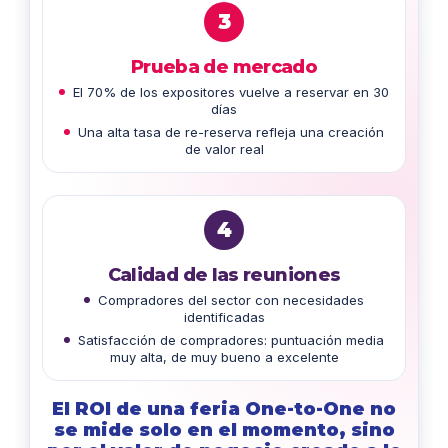
3
Prueba de mercado
El 70% de los expositores vuelve a reservar en 30
días
Una alta tasa de re-reserva refleja una creación
de valor real
4
Calidad de las reuniones
Compradores del sector con necesidades
identificadas
Satisfacción de compradores: puntuación media
muy alta, de muy bueno a excelente
El ROI de una feria One-to-One no
se mide solo en el momento, sino