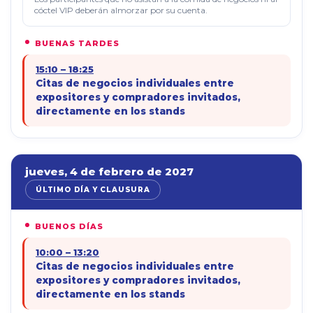
cóctel VIP deberán almorzar por su cuenta.
BUENAS TARDES
15:10 – 18:25
Citas de negocios individuales entre
expositores y compradores invitados,
directamente en los stands
jueves, 4 de febrero de 2027
ÚLTIMO DÍA Y CLAUSURA
BUENOS DÍAS
10:00 – 13:20
Citas de negocios individuales entre
expositores y compradores invitados,
directamente en los stands