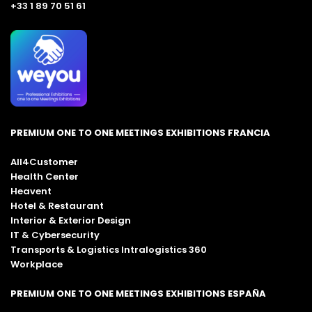
+33 1 89 70 51 61
PREMIUM ONE TO ONE MEETINGS EXHIBITIONS FRANCIA
All4Customer
Health Center
Heavent
Hotel & Restaurant
Interior & Exterior Design
IT & Cybersecurity
Transports & Logistics Intralogistics 360
Workplace
PREMIUM ONE TO ONE MEETINGS EXHIBITIONS ESPAÑA