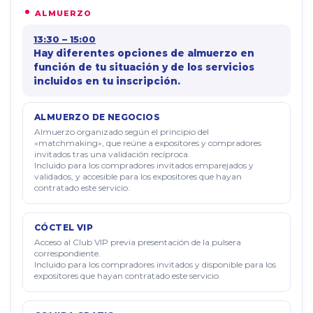
ALMUERZO
13:30 – 15:00
Hay diferentes opciones de almuerzo en
función de tu situación y de los servicios
incluidos en tu inscripción.
ALMUERZO DE NEGOCIOS
Almuerzo organizado según el principio del
«matchmaking», que reúne a expositores y compradores
invitados tras una validación recíproca.
Incluido para los compradores invitados emparejados y
validados, y accesible para los expositores que hayan
contratado este servicio.
CÓCTEL VIP
Acceso al Club VIP previa presentación de la pulsera
correspondiente.
Incluido para los compradores invitados y disponible para los
expositores que hayan contratado este servicio.