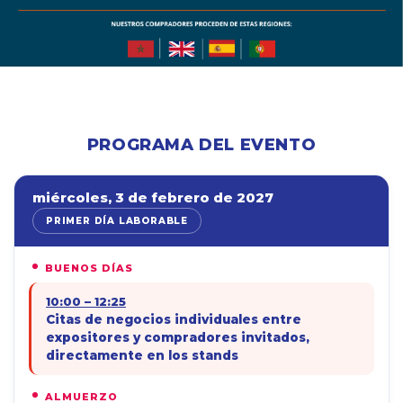
PROGRAMA DEL EVENTO
miércoles, 3 de febrero de 2027
PRIMER DÍA LABORABLE
BUENOS DÍAS
10:00 – 12:25
Citas de negocios individuales entre
expositores y compradores invitados,
directamente en los stands
ALMUERZO