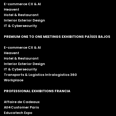
E-commerce CX & AI
Heavent
Hotel & Restaurant
Interior Exterior Design
IT & Cybersecurity
PREMIUM ONE TO ONE MEETINGS EXHIBITIONS PAÍSES BAJOS
E-commerce CX & AI
Heavent
Hotel & Restaurant
Interior Exterior Design
IT & Cybersecurity
Transports & Logistics Intralogistics 360
Workplace
PROFESSIONAL EXHIBITIONS FRANCIA
Affaire de Cadeaux
All4Customer Paris
Educatech Expo